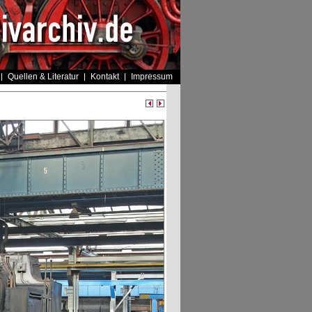
Quellen & Literatur
Kontakt
Impressum