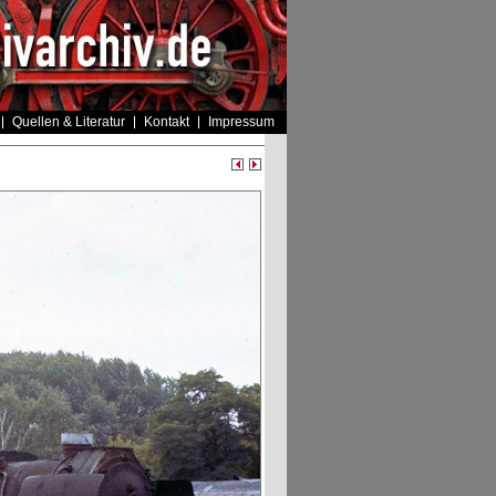
Quellen & Literatur
Kontakt
Impressum