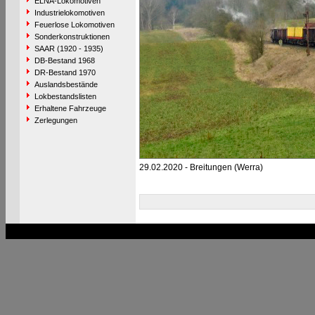
ELNA-Lokomotiven
Industrielokomotiven
Feuerlose Lokomotiven
Sonderkonstruktionen
SAAR (1920 - 1935)
DB-Bestand 1968
DR-Bestand 1970
Auslandsbestände
Lokbestandslisten
Erhaltene Fahrzeuge
Zerlegungen
29.02.2020 - Breitungen (Werra)