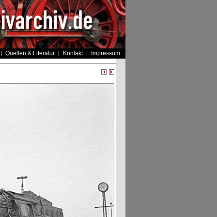
Quellen & Literatur
Kontakt
Impressum