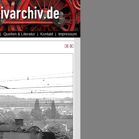
Quellen & Literatur
Kontakt
Impressum