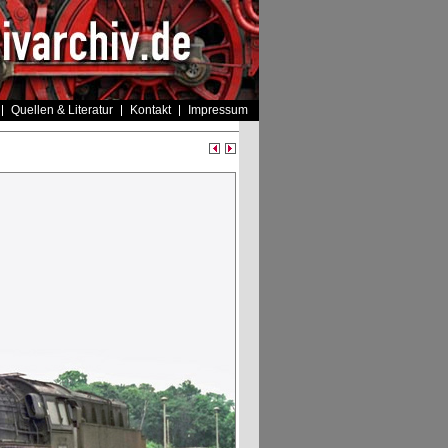
Quellen & Literatur
Kontakt
Impressum