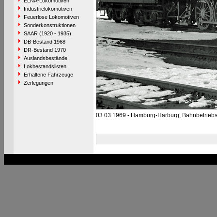
ELNA-Lokomotiven
Industrielokomotiven
Feuerlose Lokomotiven
Sonderkonstruktionen
SAAR (1920 - 1935)
DB-Bestand 1968
DR-Bestand 1970
Auslandsbestände
Lokbestandslisten
Erhaltene Fahrzeuge
Zerlegungen
03.03.1969 - Hamburg-Harburg, Bahnbetrieb