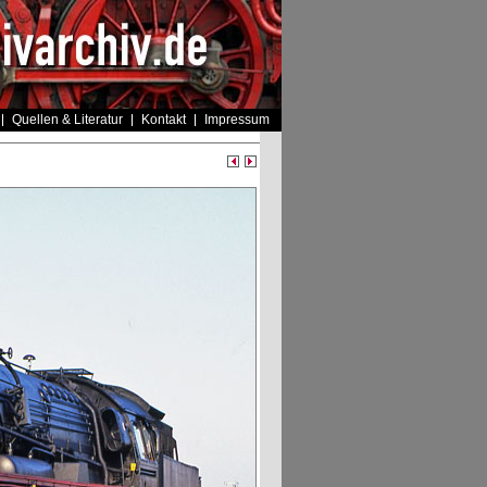
Quellen & Literatur
Kontakt
Impressum