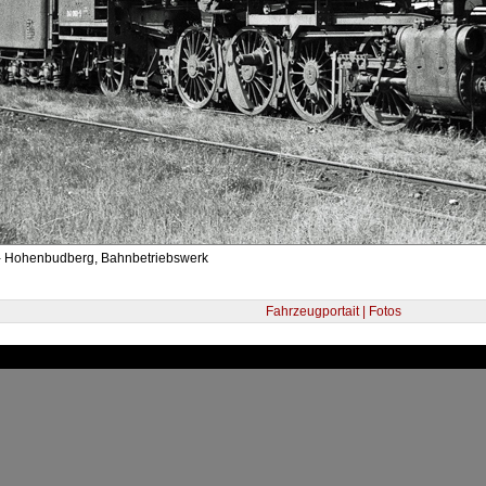
- Hohenbudberg, Bahnbetriebswerk
Fahrzeugportait | Fotos