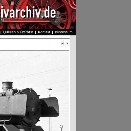
Quellen & Literatur
Kontakt
Impressum