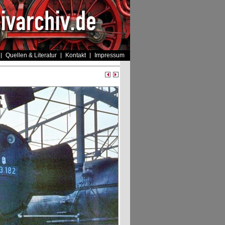
Quellen & Literatur
Kontakt
Impressum