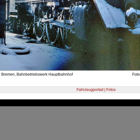
- Bremen, Bahnbetriebswerk Hauptbahnhof
Foto
Fahrzeugportait | Fotos