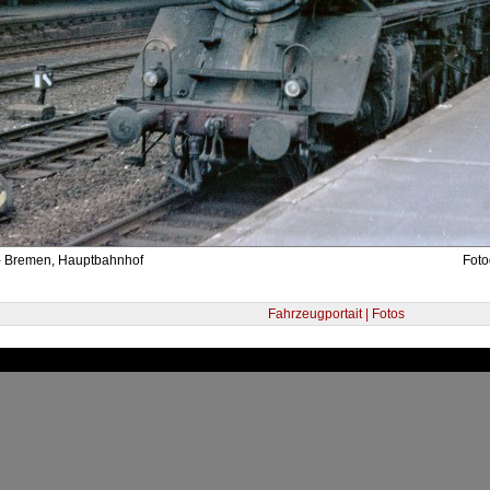
- Bremen, Hauptbahnhof
Foto
Fahrzeugportait | Fotos