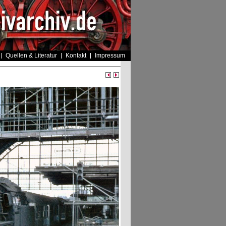
Quellen & Literatur
Kontakt
Impressum