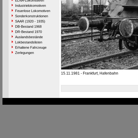
ELNA-Lokomotiven
Industrielokomotiven
Feuerlose Lokomotiven
Sonderkonstruktionen
SAAR (1920 - 1935)
DB-Bestand 1968
DR-Bestand 1970
Auslandsbestände
Lokbestandslisten
Erhaltene Fahrzeuge
Zerlegungen
15.11.1981 - Frankfurt, Hafenbahn