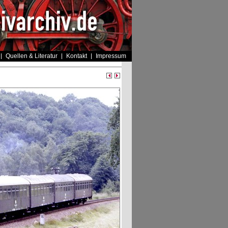
Quellen & Literatur
Kontakt
Impressum