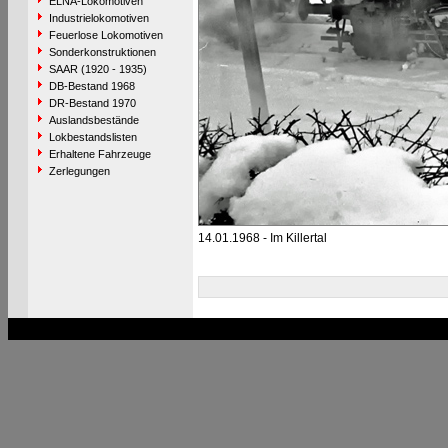
ELNA-Lokomotiven
Industrielokomotiven
Feuerlose Lokomotiven
Sonderkonstruktionen
SAAR (1920 - 1935)
DB-Bestand 1968
DR-Bestand 1970
Auslandsbestände
Lokbestandslisten
Erhaltene Fahrzeuge
Zerlegungen
14.01.1968 - Im Killertal