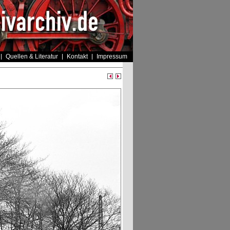
Quellen & Literatur
Kontakt
Impressum