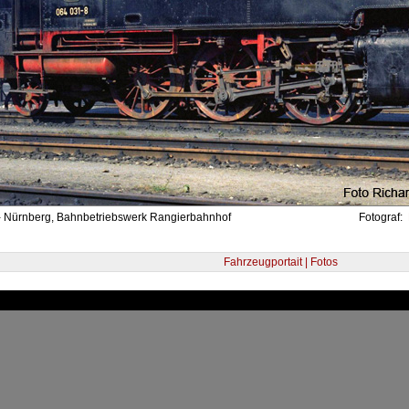
- Nürnberg, Bahnbetriebswerk Rangierbahnhof
Fotograf:
Fahrzeugportait | Fotos