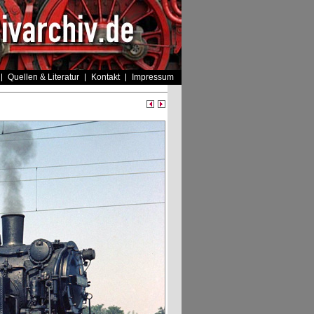
Quellen & Literatur
Kontakt
Impressum