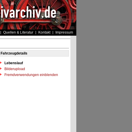
Quellen & Literatur
Kontakt
Impressum
Fahrzeugdetails
Lebenslauf
Bilderupload
Fremdverwendungen einblenden