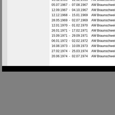
05.07.1967
-
07.08.1967
AW Braunschwe
12.09.1967
-
04.10.1967
AW Braunschwe
12.12.1968
-
15.01.1969
AW Braunschwe
28.05.1969
-
02.07.1969
AW Braunschwe
12.01.1970
-
01.02.1970
AW Braunschwe
26.01.1971
-
17.02.1971
AW Braunschwe
15.09.1971
-
29.09.1971
AW Braunschwe
06.01.1972
-
02.02.1972
AW Braunschwe
16.08.1973
-
10.09.1973
AW Braunschwe
27.02.1974
-
25.03.1974
AW Braunschwe
20.06.1974
-
02.07.1974
AW Braunschwe