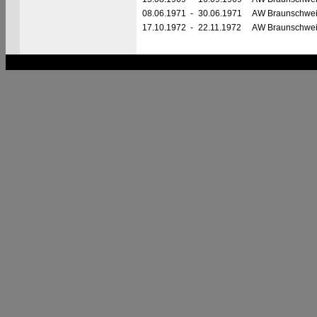
08.06.1971
-
30.06.1971
AW Braunschwe
17.10.1972
-
22.11.1972
AW Braunschwe