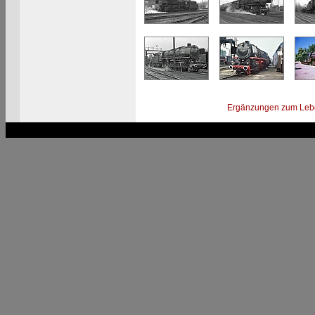
Ergänzungen zum Leb