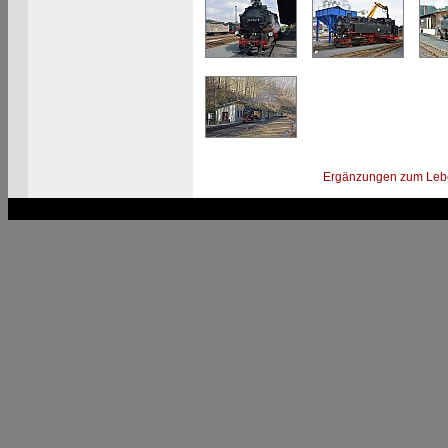
Ergänzungen zum Leb