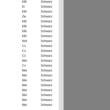
KM
Schwarz
Ei
Schwarz
KM
Schwarz
Zw
Schwarz
KM
Schwarz
KM
Schwarz
KM
Schwarz
KM
Schwarz
Nrd
Schwarz
Cs
Schwarz
Cs
Schwarz
Cs
Schwarz
Mei
Schwarz
Cs
Schwarz
Mei
Schwarz
Mei
Schwarz
Mei
Schwarz
Mei
Schwarz
Mei
Schwarz
Mei
Schwarz
Mei
Schwarz
Mei
Schwarz