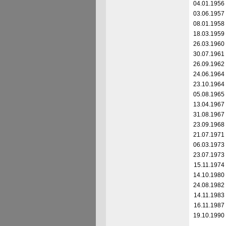
04.01.1956
03.06.1957
08.01.1958
18.03.1959
26.03.1960
30.07.1961
26.09.1962
24.06.1964
23.10.1964
05.08.1965
13.04.1967
31.08.1967
23.09.1968
21.07.1971
06.03.1973
23.07.1973
15.11.1974
14.10.1980
24.08.1982
14.11.1983
16.11.1987
19.10.1990