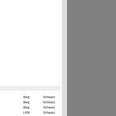
Bwg
Schwarz
Bwg
Schwarz
Bwg
Schwarz
LKM
Schwarz