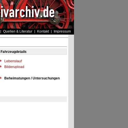
Quellen & Literatur
Kontakt
Impressum
Fahrzeugdetails
Lebenslauf
Bilderupload
Beheimatungen / Untersuchungen