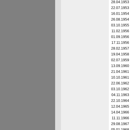
28.04.1953
22.07.1953
16.01.1954
26.08.1954
03.10.1955
11.02.1956
01.09.1956
17.11.1956
28.02.1957
19.04.1958
02.07.1959
13.09.1960
21.04.1961
10.10.1961
22.06.1962
03.10.1962
04.11.1963
22.10.1964
12.04.1965
14.04.1966
11.11.1966
29.08.1967
05.01.1968