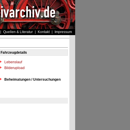
Quellen & Literatur
Kontakt
Impressum
Fahrzeugdetails
Lebenslauf
Bilderupload
Beheimatungen / Untersuchungen