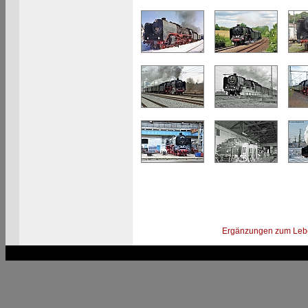
Ergänzungen zum Leb