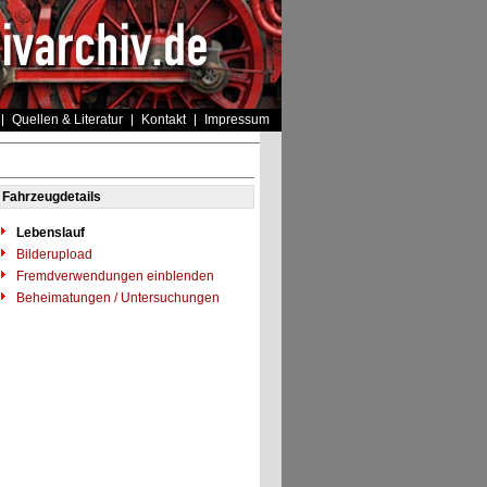
Quellen & Literatur
Kontakt
Impressum
Fahrzeugdetails
Lebenslauf
Bilderupload
Fremdverwendungen einblenden
Beheimatungen / Untersuchungen