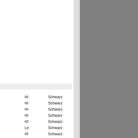
Hl
Schwarz
Hl
Schwarz
Hl
Schwarz
Hl
Schwarz
Hl
Schwarz
Le
Schwarz
Hl
Schwarz