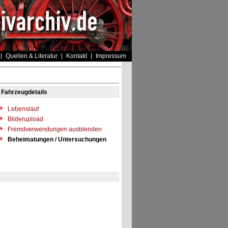
Quellen & Literatur
Kontakt
Impressum
Fahrzeugdetails
Lebenslauf
Bilderupload
Fremdverwendungen ausblenden
Beheimatungen / Untersuchungen