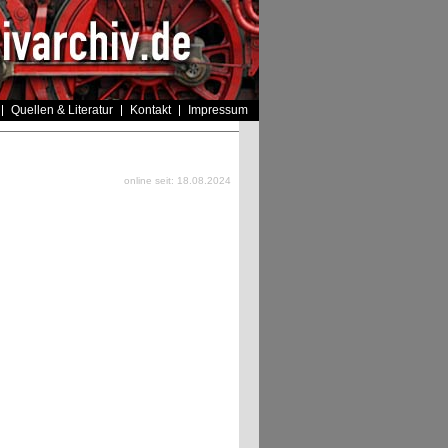
Quellen & Literatur
Kontakt
Impressum
online seit: 18.08.2024