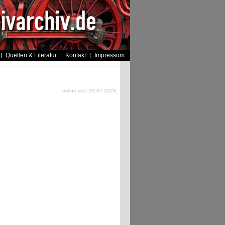
Quellen & Literatur
Kontakt
Impressum
online seit: 29.07.2023