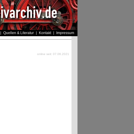
Quellen & Literatur
Kontakt
Impressum
online seit: 07.06.2021