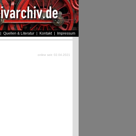
Quellen & Literatur
Kontakt
Impressum
online seit: 02.04.2021