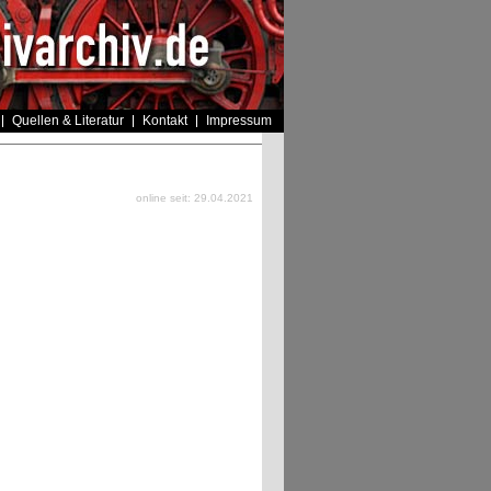
Quellen & Literatur
Kontakt
Impressum
online seit: 29.04.2021