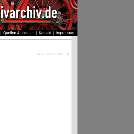
Quellen & Literatur
Kontakt
Impressum
online seit: 12.03.2020