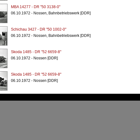
MBA 14277 - DR "50 3138-0"
06.10.1972 - Nossen, Bahnbetriebswerk [DDR]
Schichau 3427 - DR "50 1002-0"
06.10.1972 - Nossen, Bahnbetriebswerk [DDR]
Skoda 1485 - DR "52 6659-8"
06.10.1972 - Nossen [DDR]
Skoda 1485 - DR "52 6659-8"
06.10.1972 - Nossen [DDR]