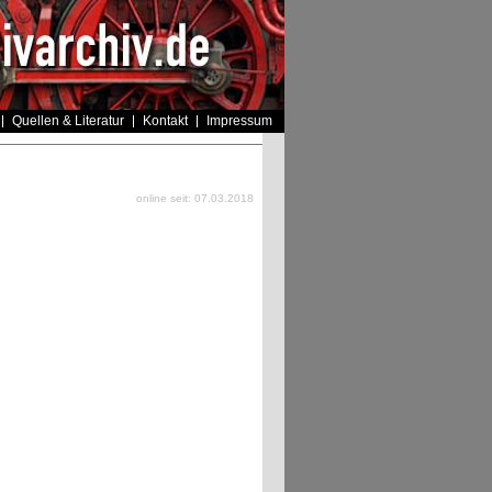
Quellen & Literatur
Kontakt
Impressum
online seit: 07.03.2018