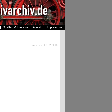
Quellen & Literatur
Kontakt
Impressum
online seit: 03.02.2018