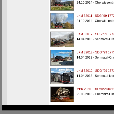
24.10.2014 - Oberwiesent
LKM 32011 - SDG "99 1772
24.10.2014 - Oberwiesenth
LKM 32012 - SDG "99 177
14.04.2013 - Sehmatal-Cr
LKM 32012 - SDG "99 177
14.04.2013 - Sehmatal-Cra
LKM 32012 - SDG "99 177
14.04.2013 - Sehmatal-Ne
MBK 2356 - DB Museum "8
25.05.2013 - Chemnitz-Hi