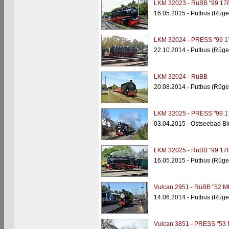
LKM 32023 - RüBB "99 178
16.05.2015 - Putbus (Rüge
LKM 32024 - PRESS "99 1
22.10.2014 - Putbus (Rüge
LKM 32024 - RüBB
20.08.2014 - Putbus (Rüge
LKM 32025 - PRESS "99 1
03.04.2015 - Ostseebad Bi
LKM 32025 - RüBB "99 178
16.05.2015 - Putbus (Rüge
Vulcan 2951 - RüBB "52 M
14.06.2014 - Putbus (Rüge
Vulcan 3851 - PRESS "53 