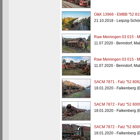
O&K 13966 - EMBB "52 81
21.10.2018 - Leipzig-Schö
Raw Meiningen 03 015 -
11.07.2020 - Benndorf, M
Raw Meiningen 03 015 -
11.07.2020 - Benndorf, M
SACM 7871 - Falz "52 809
18.01.2020 - Falkenberg (
SACM 7872 - Falz "52 800
18.01.2020 - Falkenberg (
SACM 7872 - Falz "52 800
18.01.2020 - Falkenberg (