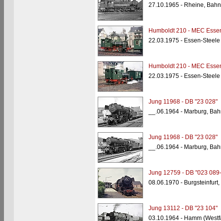
27.10.1965 - Rheine, Bahn
Humboldt 210 - MEC Esse
22.03.1975 - Essen-Steele
Humboldt 210 - MEC Esse
22.03.1975 - Essen-Steele
Jung 11968 - DB "23 028"
__.06.1964 - Marburg, Bah
Jung 11968 - DB "23 028"
__.06.1964 - Marburg, Bah
Jung 12759 - DB "023 089-
08.06.1970 - Burgsteinfurt
Jung 13112 - DB "23 104"
03.10.1964 - Hamm (Westf