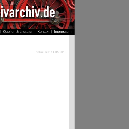
Quellen & Literatur
Kontakt
Impressum
online seit: 14.05.2013