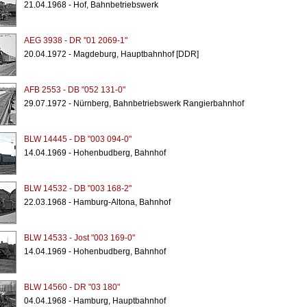
21.04.1968 - Hof, Bahnbetriebswerk
AEG 3938 - DR "01 2069-1"
20.04.1972 - Magdeburg, Hauptbahnhof [DDR]
AFB 2553 - DB "052 131-0"
29.07.1972 - Nürnberg, Bahnbetriebswerk Rangierbahnhof
BLW 14445 - DB "003 094-0"
14.04.1969 - Hohenbudberg, Bahnhof
BLW 14532 - DB "003 168-2"
22.03.1968 - Hamburg-Altona, Bahnhof
BLW 14533 - Jost "003 169-0"
14.04.1969 - Hohenbudberg, Bahnhof
BLW 14560 - DR "03 180"
04.04.1968 - Hamburg, Hauptbahnhof