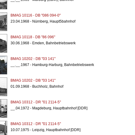
BMAG 10116 - DB "086 094-0"
23.04.1968 - Nürnberg, Haupt5bahnhof
BMAG 10118 - DB "86 096"
30.06.1968 - Emden, Bahnbetriebswerk
BMAG 10202 - DB "03 141"
__.__.1967 - Hamburg-Harburg, Bahnbetriebswerk
BMAG 10202 - DB "03 141"
01.09.1968 - Buchholz, Bahnhof
BMAG 10312 - DR "01 2114-5"
__.04.1972 - Magdeburg, Hauptbahnhof [DDR]
BMAG 10312 - DR "01 2114-5"
10.07.1975 - Leipzig, Hauptbahnhof [DDR]