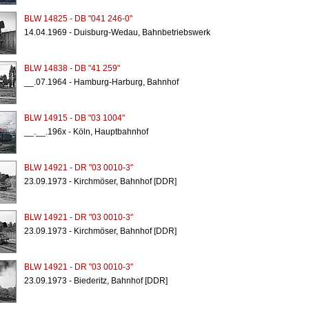
BLW 14825 - DB "041 246-0"
14.04.1969 - Duisburg-Wedau, Bahnbetriebswerk
BLW 14838 - DB "41 259"
__.07.1964 - Hamburg-Harburg, Bahnhof
BLW 14915 - DB "03 1004"
__.__.196x - Köln, Hauptbahnhof
BLW 14921 - DR "03 0010-3"
23.09.1973 - Kirchmöser, Bahnhof [DDR]
BLW 14921 - DR "03 0010-3"
23.09.1973 - Kirchmöser, Bahnhof [DDR]
BLW 14921 - DR "03 0010-3"
23.09.1973 - Biederitz, Bahnhof [DDR]