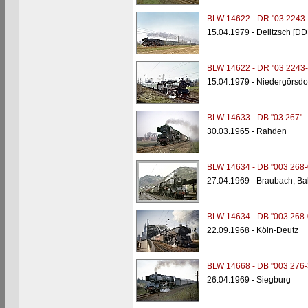
BLW 14622 - DR "03 2243-
15.04.1979 - Delitzsch [DD
BLW 14622 - DR "03 2243-
15.04.1979 - Niedergörsdo
BLW 14633 - DB "03 267"
30.03.1965 - Rahden
BLW 14634 - DB "003 268-
27.04.1969 - Braubach, Ba
BLW 14634 - DB "003 268-
22.09.1968 - Köln-Deutz
BLW 14668 - DB "003 276-
26.04.1969 - Siegburg