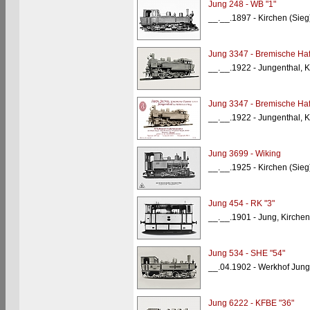
Jung 248 - WB "1"
__.__.1897 - Kirchen (Sie
Jung 3347 - Bremische Ha
__.__.1922 - Jungenthal, K
Jung 3347 - Bremische Ha
__.__.1922 - Jungenthal, K
Jung 3699 - Wiking
__.__.1925 - Kirchen (Sie
Jung 454 - RK "3"
__.__.1901 - Jung, Kirchen
Jung 534 - SHE "54"
__.04.1902 - Werkhof Jung
Jung 6222 - KFBE "36"