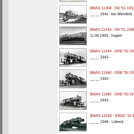
BMAG 11308 - DB "01 105
__.__.194x - bei Wernfeld
BMAG 11344 - DB "01 108
11.06.1950 - Hagen
BMAG 11944 - DRB "50 28
__.__.1942 -
BMAG 11980 - DRB "50 29
__.__.1942 -
BMAG 11980 - DRB "50 29
__.__.1942 -
BMAG 13266 - RBGD "42 
__.__.1946 - Lübeck