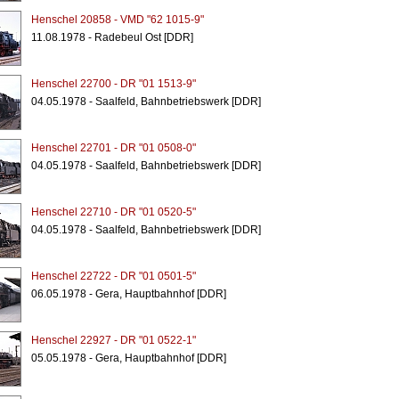
Henschel 20858 - VMD "62 1015-9"
11.08.1978 - Radebeul Ost [DDR]
Henschel 22700 - DR "01 1513-9"
04.05.1978 - Saalfeld, Bahnbetriebswerk [DDR]
Henschel 22701 - DR "01 0508-0"
04.05.1978 - Saalfeld, Bahnbetriebswerk [DDR]
Henschel 22710 - DR "01 0520-5"
04.05.1978 - Saalfeld, Bahnbetriebswerk [DDR]
Henschel 22722 - DR "01 0501-5"
06.05.1978 - Gera, Hauptbahnhof [DDR]
Henschel 22927 - DR "01 0522-1"
05.05.1978 - Gera, Hauptbahnhof [DDR]