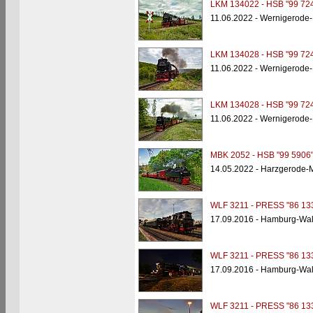
LKM 134022 - HSB "99 724
11.06.2022 - Wernigerode
LKM 134028 - HSB "99 724
11.06.2022 - Wernigerode
LKM 134028 - HSB "99 724
11.06.2022 - Wernigerode
MBK 2052 - HSB "99 5906
14.05.2022 - Harzgerode
WLF 3211 - PRESS "86 13
17.09.2016 - Hamburg-Wal
WLF 3211 - PRESS "86 13
17.09.2016 - Hamburg-Wal
WLF 3211 - PRESS "86 13