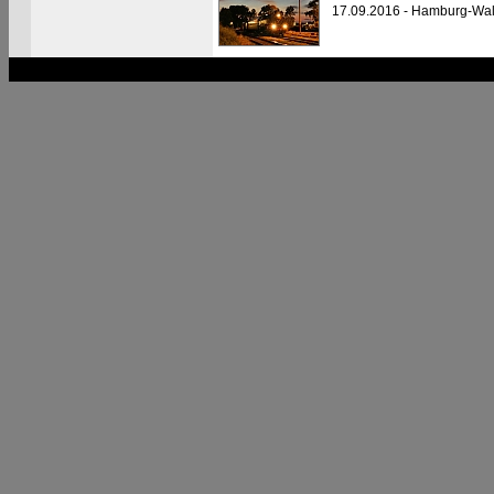
17.09.2016 - Hamburg-Wal