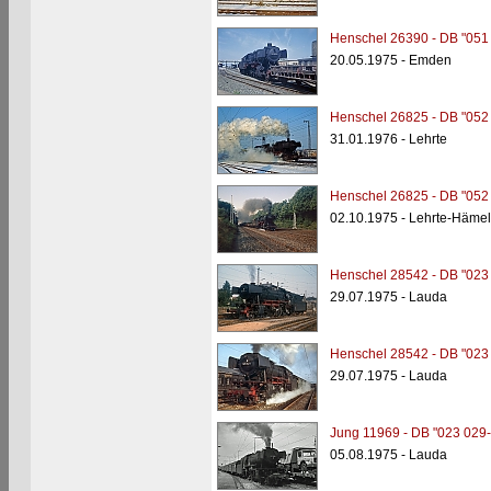
Henschel 26390 - DB "051
20.05.1975 - Emden
Henschel 26825 - DB "052
31.01.1976 - Lehrte
Henschel 26825 - DB "052
02.10.1975 - Lehrte-Häme
Henschel 28542 - DB "023
29.07.1975 - Lauda
Henschel 28542 - DB "023
29.07.1975 - Lauda
Jung 11969 - DB "023 029-
05.08.1975 - Lauda