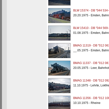
BLW 15374 - DB "044 534-
20.20.1975 - Emden, Bahn
BLW 15410 - DB "044 569-
01.08.1975 - Emden, Bahn
BMAG 11319 - DB "012 06
__.05.1975 - Emden, Bahn
BMAG 11337 - DB "012 08
20.05.1975 - Leer, Bahnho
BMAG 11348 - DB "012 09
11.10.1975 - Lehrte, Lokfri
BMAG 11356 - DB "012 10
10.10.1975 - Rheine