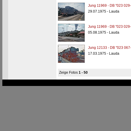
Jung 11969 - DB "023 029-
29.07.1975 - Lauda
Jung 11969 - DB "023 029-
05.08.1975 - Lauda
Jung 12133 - DB "023 067-
17.03.1975 - Lauda
Zeige Fotos
1 - 50