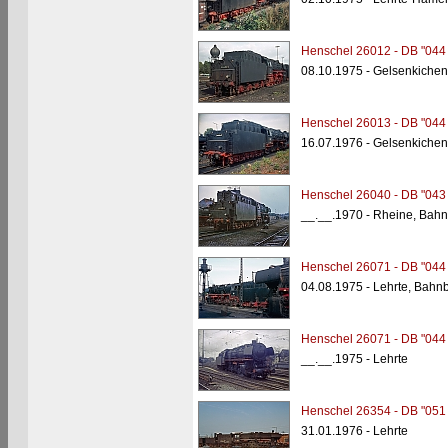
Henschel 26012 - DB "044
08.10.1975 - Gelsenkichen
Henschel 26013 - DB "044
16.07.1976 - Gelsenkichen
Henschel 26040 - DB "043
__.__.1970 - Rheine, Bahn
Henschel 26071 - DB "044
04.08.1975 - Lehrte, Bahn
Henschel 26071 - DB "044
__.__.1975 - Lehrte
Henschel 26354 - DB "051
31.01.1976 - Lehrte