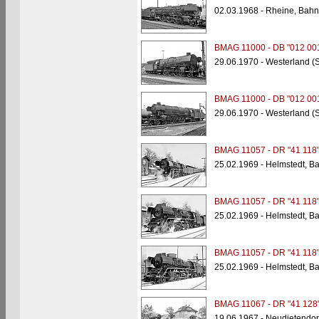
02.03.1968 - Rheine, Bahn
BMAG 11000 - DB "012 00
29.06.1970 - Westerland (S
BMAG 11000 - DB "012 00
29.06.1970 - Westerland (S
BMAG 11057 - DR "41 118
25.02.1969 - Helmstedt, B
BMAG 11057 - DR "41 118
25.02.1969 - Helmstedt, B
BMAG 11057 - DR "41 118
25.02.1969 - Helmstedt, B
BMAG 11067 - DR "41 128
19.06.1967 - Neudietendor