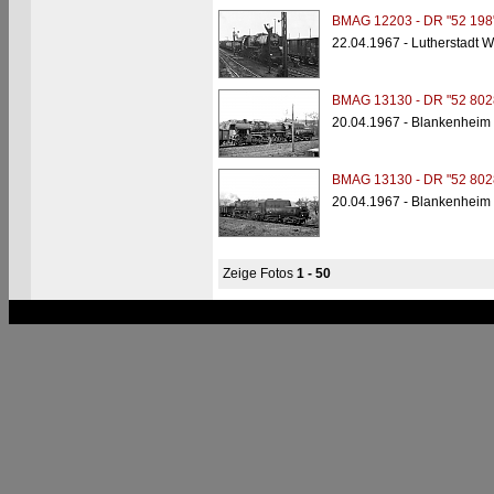
BMAG 12203 - DR "52 198
22.04.1967 - Lutherstadt W
BMAG 13130 - DR "52 802
20.04.1967 - Blankenheim
BMAG 13130 - DR "52 802
20.04.1967 - Blankenheim
Zeige Fotos
1 - 50