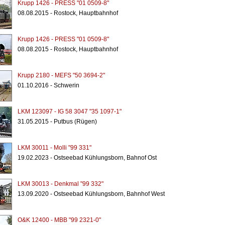
Krupp 1426 - PRESS "01 0509-8"
08.08.2015 - Rostock, Hauptbahnhof
Krupp 1426 - PRESS "01 0509-8"
08.08.2015 - Rostock, Hauptbahnhof
Krupp 2180 - MEFS "50 3694-2"
01.10.2016 - Schwerin
LKM 123097 - IG 58 3047 "35 1097-1"
31.05.2015 - Putbus (Rügen)
LKM 30011 - Molli "99 331"
19.02.2023 - Ostseebad Kühlungsborn, Bahnof Ost
LKM 30013 - Denkmal "99 332"
13.09.2020 - Ostseebad Kühlungsborn, Bahnhof West
O&K 12400 - MBB "99 2321-0"