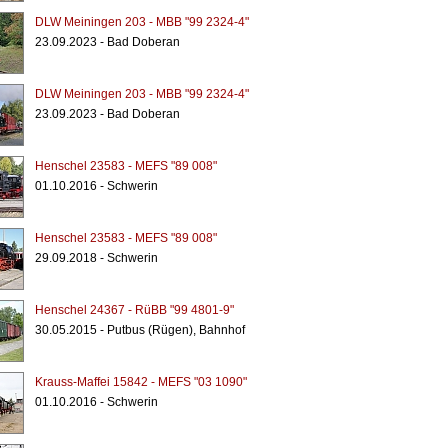
DLW Meiningen 203 - MBB "99 2324-4"
23.09.2023 - Bad Doberan
DLW Meiningen 203 - MBB "99 2324-4"
23.09.2023 - Bad Doberan
Henschel 23583 - MEFS "89 008"
01.10.2016 - Schwerin
Henschel 23583 - MEFS "89 008"
29.09.2018 - Schwerin
Henschel 24367 - RüBB "99 4801-9"
30.05.2015 - Putbus (Rügen), Bahnhof
Krauss-Maffei 15842 - MEFS "03 1090"
01.10.2016 - Schwerin