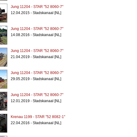
Jung 11204 - STAR "52 8060-7"
12.04.2015 - Stadskanaal [NL]
Jung 11204 - STAR "52 8060-7"
14.08.2016 - Stadskanaal [NL]
Jung 11204 - STAR "52 8060-7"
21.04.2019 - Stadskanaal [NL]
Jung 11204 - STAR "52 8060-7"
29.05.2019 - Stadskanaal [NL]
Jung 11204 - STAR "52 8060-7"
12.01.2019 - Stadskanaal [NL]
Krenau 1199 - STAR "52 8082-1"
22.04.2016 - Stadskanaal [NL]